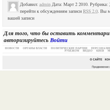
Добавил:
admin
Дата: Март 2 2010. Рубрика:
перейти к обсуждениям записи
RSS 2.0
. Вы м
вашей записи
Для того, что бы оставить комментари
авторизируйтесь
Войти
НОВОСТИ
ОРГАНЫ ВЛАСТИ
ПОЛИТИЧЕСКИЕ ПАРТИИ
ПЕРСОНАЛИ
РУБЕЖОМ
ВИДЕО
КИЕВ
М
О САЙТЕ
КО
Продвижение