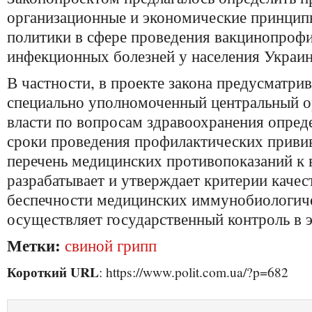
организационные и экономические принцип
политики в сфере проведения вакцинопроф
инфекционных болезней у населения Украи
В частности, в проекте закона предусматрив
специально уполномоченный центральный о
власти по вопросам здравоохранения опред
сроки проведения профилактических приви
перечень медицинских противопоказаний к 
разрабатывает и утверждает критерии качес
беспечности медицинских иммунобиологиче
осуществляет государственный контроль в э
Метки:
свиной грипп
Короткий URL
: https://www.polit.com.ua/?p=682