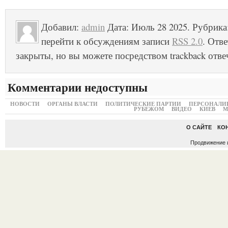
Добавил:
admin
Дата: Июль 28 2025. Рубрика
перейти к обсуждениям записи
RSS 2.0
. Отв
закрыты, но вы можете посредством trackback отве
Комментарии недоступны
НОВОСТИ
ОРГАНЫ ВЛАСТИ
ПОЛИТИЧЕСКИЕ ПАРТИИ
ПЕРСОНАЛИ
РУБЕЖОМ
ВИДЕО
КИЕВ
М
О САЙТЕ
КО
Продвижение