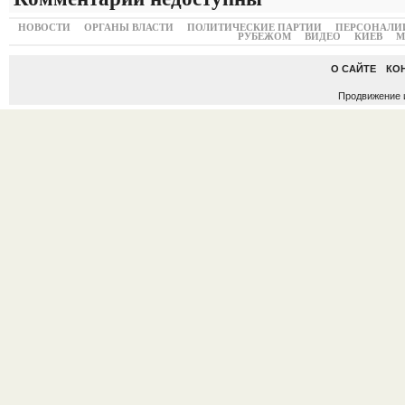
НОВОСТИ
ОРГАНЫ ВЛАСТИ
ПОЛИТИЧЕСКИЕ ПАРТИИ
ПЕРСОНАЛИ
РУБЕЖОМ
ВИДЕО
КИЕВ
М
О САЙТЕ
КО
Продвижение