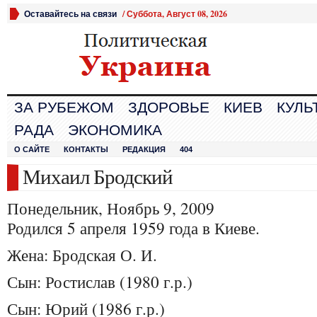
Оставайтесь на связи
/
Суббота, Август 08, 2026
ЗА РУБЕЖОМ
ЗДОРОВЬЕ
КИЕВ
КУЛЬ
РАДА
ЭКОНОМИКА
О САЙТЕ
КОНТАКТЫ
РЕДАКЦИЯ
404
Михаил Бродский
Понедельник, Ноябрь 9, 2009
Родился 5 апреля 1959 года в Киеве.
Жена: Бродская О. И.
Сын: Ростислав (1980 г.р.)
Сын: Юрий (1986 г.р.)