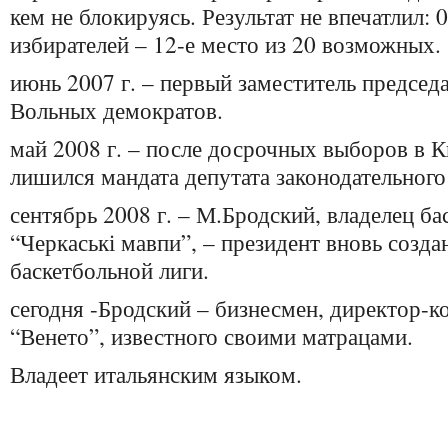
кем не блокируясь. Результат не впечатлил: 
избирателей – 12-е место из 20 возможных.
июнь 2007 г. – первый заместитель председ
Вольных демократов.
май 2008 г. – после досрочных выборов в К
лишился мандата депутата законодательного
сентябрь 2008 г. – М.Бродский, владелец ба
“Черкаські мавпи”, – президент вновь созд
баскетбольной лиги.
сегодня -Бродский – бизнесмен, директор-
“Венето”, известного своими матрацами.
Владеет итальянским языком.