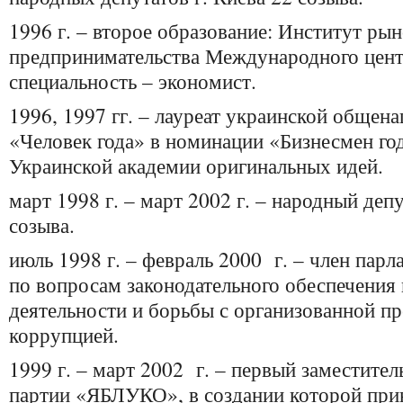
1996 г. – второе образование: Институт р
предпринимательства Международного цент
специальность – экономист.
1996, 1997 гг. – лауреат украинской общен
«Человек года» в номинации «Бизнесмен го
Украинской академии оригинальных идей.
март 1998 г. – март 2002 г. – народный деп
созыва.
июль 1998 г. – февраль 2000 г. – член парл
по вопросам законодательного обеспечения
деятельности и борьбы с организованной п
коррупцией.
1999 г. – март 2002 г. – первый заместител
партии «ЯБЛУКО», в создании которой при