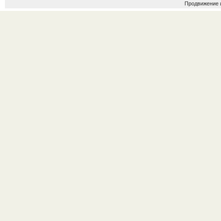
Продвижение