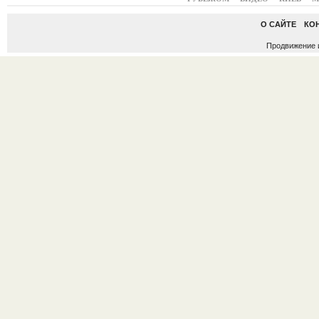
О САЙТЕ
КО
Продвижение