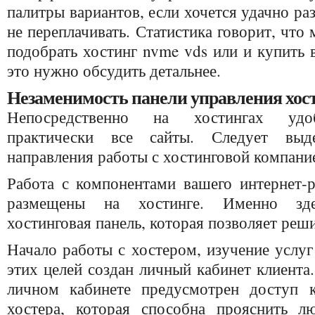
палитры вариантов, если хочется удачно ра
не переплачивать.
Статистика говорит, что 
подобрать хостинг nvme vds или и купить 
это нужно обсудить детальнее.
Незаменимость панели управления хос
Непосредственно на хостингах удоб
практически все сайты. Следует выд
направления работы с хостинговой компани
Работа с компонентами вашего интернет-р
размещены на хостинге. Именно зде
хостинговая панель, которая позволяет реш
Начало работы с хостером, изучение услуг
этих целей создан личный кабинет клиента
личном кабинете предусмотрен доступ 
хостера, которая способна прояснить л