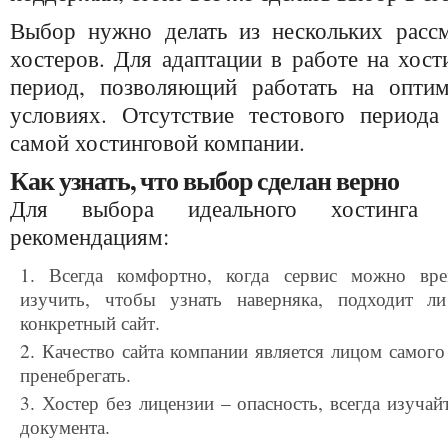
Выбор нужно делать из нескольких расс
хостеров. Для адаптации в работе на хост
период, позволяющий работать на оптим
условиях. Отсутствие тестового периода
самой хостинговой компании.
Как узнать, что выбор сделан верно
Для выбора идеального хостинга 
рекомендациям:
Всегда комфортно, когда сервис можно вре
изучить, чтобы узнать наверняка, подходит 
конкретный сайт.
Качество сайта компании является лицом самого
пренебрегать.
Хостер без лицензии – опасность, всегда изуча
документа.