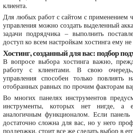
клиента.
Для любых работ с сайтом с применением 
управления можно создать выделенный акка
задачи подрядчика – выполнить поставл
доступ ко всем настройкам хостинга ему не
Хостинг, созданный для вас: подбор по
В вопросе выбора хостинга важно, прежде
работу с клиентами. В свою очередь,
управления способен только повлиять 
отобранных равных по прочим факторам ва
Во многих панелях инструментов предус
инструменты, которых нет нигде, а 
аналогичным функционалом. Если панель 
достаточно сложна для вас, но у него про
поддержки, стоит все же сделать выбор в ег