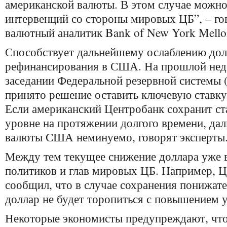
американской валюты. В этом случае можно
интервенций со стороны мировых ЦБ”, – г
валютный аналитик Bank of New York Mell
Способствует дальнейшему ослаблению долл
рефинансирования в США. На прошлой нед
заседании Федеральной резервной системы 
принято решение оставить ключевую ставку
Если американский Центробанк сохранит ст
уровне на протяжении долгого времени, да
валюты США неминуемо, говорят эксперты
Между тем текущее снижение доллара уже 
политиков и глав мировых ЦБ. Например, 
сообщил, что в случае сохранения понижате
доллар не будет торопиться с повышением у
Некоторые экономисты предупреждают, что