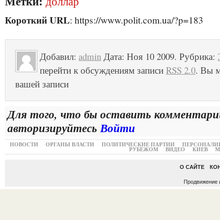
Метки:
доллар
Короткий URL
: https://www.polit.com.ua/?p=183
Добавил:
admin
Дата: Ноя 10 2009. Рубрика:
перейти к обсуждениям записи
RSS 2.0
. Вы м
вашей записи
Для того, что бы оставить комментари
авторизируйтесь
Войти
НОВОСТИ
ОРГАНЫ ВЛАСТИ
ПОЛИТИЧЕСКИЕ ПАРТИИ
ПЕРСОНАЛИ
РУБЕЖОМ
ВИДЕО
КИЕВ
М
О САЙТЕ
КО
Продвижение