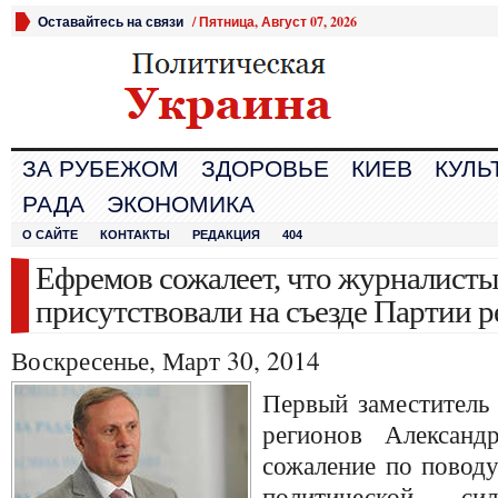
Оставайтесь на связи
/
Пятница, Август 07, 2026
ЗА РУБЕЖОМ
ЗДОРОВЬЕ
КИЕВ
КУЛЬ
РАДА
ЭКОНОМИКА
О САЙТЕ
КОНТАКТЫ
РЕДАКЦИЯ
404
Ефремов сожалеет, что журналисты
присутствовали на съезде Партии 
Воскресенье, Март 30, 2014
Первый заместитель 
регионов Александ
сожаление по поводу
политической с