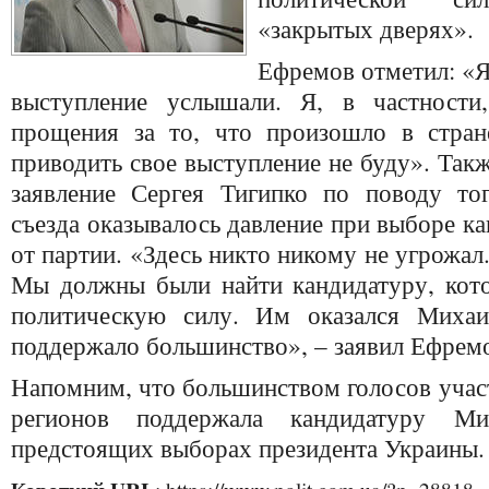
«закрытых дверях».
Ефремов отметил: «Я
выступление услышали. Я, в частности
прощения за то, что произошло в стран
приводить свое выступление не буду». Такж
заявление Сергея Тигипко по поводу тог
съезда оказывалось давление при выборе ка
от партии. «Здесь никто никому не угрожал
Мы должны были найти кандидатуру, кот
политическую силу. Им оказался Михаи
поддержало большинство», – заявил Ефрем
Напомним, что большинством голосов учас
регионов поддержала кандидатуру М
предстоящих выборах президента Украины.