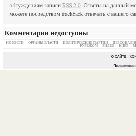
обсуждениям записи
RSS 2.0
. Ответы на данный м
можете посредством trackback отвечать с вашего са
Комментарии недоступны
НОВОСТИ
ОРГАНЫ ВЛАСТИ
ПОЛИТИЧЕСКИЕ ПАРТИИ
ПЕРСОНАЛИ
РУБЕЖОМ
ВИДЕО
КИЕВ
М
О САЙТЕ
КО
Продвижение